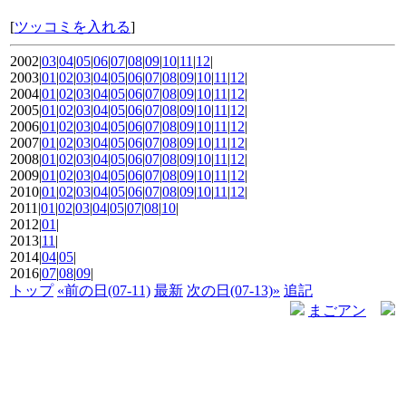
[
ツッコミを入れる
]
2002|
03
|
04
|
05
|
06
|
07
|
08
|
09
|
10
|
11
|
12
|
2003|
01
|
02
|
03
|
04
|
05
|
06
|
07
|
08
|
09
|
10
|
11
|
12
|
2004|
01
|
02
|
03
|
04
|
05
|
06
|
07
|
08
|
09
|
10
|
11
|
12
|
2005|
01
|
02
|
03
|
04
|
05
|
06
|
07
|
08
|
09
|
10
|
11
|
12
|
2006|
01
|
02
|
03
|
04
|
05
|
06
|
07
|
08
|
09
|
10
|
11
|
12
|
2007|
01
|
02
|
03
|
04
|
05
|
06
|
07
|
08
|
09
|
10
|
11
|
12
|
2008|
01
|
02
|
03
|
04
|
05
|
06
|
07
|
08
|
09
|
10
|
11
|
12
|
2009|
01
|
02
|
03
|
04
|
05
|
06
|
07
|
08
|
09
|
10
|
11
|
12
|
2010|
01
|
02
|
03
|
04
|
05
|
06
|
07
|
08
|
09
|
10
|
11
|
12
|
2011|
01
|
02
|
03
|
04
|
05
|
07
|
08
|
10
|
2012|
01
|
2013|
11
|
2014|
04
|
05
|
2016|
07
|
08
|
09
|
トップ
«前の日(07-11)
最新
次の日(07-13)»
追記
まごアン