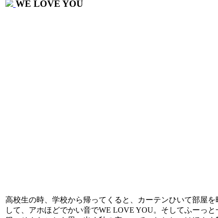
WE LOVE YOU
高校生の時、学校から帰ってくると、カーテンひいて部屋を
して、アホほどでかい音でWE LOVE YOU。そしてふーっと