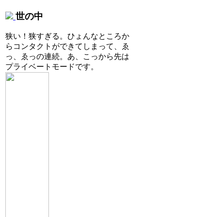
世の中
狭い！狭すぎる。ひょんなところか
らコンタクトができてしまって、ゑ
っ、ゑっの連続。あ、こっから先は
プライベートモードです。