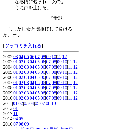
な感情に包まれ、女のよ
うに声を上げる。
『愛獣』
しっかし女と腕相撲して負ける
か、オレ。
[
ツッコミを入れる
]
2002|
03
|
04
|
05
|
06
|
07
|
08
|
09
|
10
|
11
|
12
|
2003|
01
|
02
|
03
|
04
|
05
|
06
|
07
|
08
|
09
|
10
|
11
|
12
|
2004|
01
|
02
|
03
|
04
|
05
|
06
|
07
|
08
|
09
|
10
|
11
|
12
|
2005|
01
|
02
|
03
|
04
|
05
|
06
|
07
|
08
|
09
|
10
|
11
|
12
|
2006|
01
|
02
|
03
|
04
|
05
|
06
|
07
|
08
|
09
|
10
|
11
|
12
|
2007|
01
|
02
|
03
|
04
|
05
|
06
|
07
|
08
|
09
|
10
|
11
|
12
|
2008|
01
|
02
|
03
|
04
|
05
|
06
|
07
|
08
|
09
|
10
|
11
|
12
|
2009|
01
|
02
|
03
|
04
|
05
|
06
|
07
|
08
|
09
|
10
|
11
|
12
|
2010|
01
|
02
|
03
|
04
|
05
|
06
|
07
|
08
|
09
|
10
|
11
|
12
|
2011|
01
|
02
|
03
|
04
|
05
|
07
|
08
|
10
|
2012|
01
|
2013|
11
|
2014|
04
|
05
|
2016|
07
|
08
|
09
|