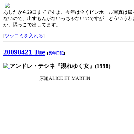
あしたから29日までですよ。今年は全くピンホール写真は撮
ないので、出すもんがないっちゃないのですが、どういうわ
か、隅っこで出してます。
[
ツッコミを入れる
]
20090421 Tue
[
長年日記
]
アンドレ・テシネ『溺れゆく女』(1998)
原題ALICE ET MARTIN