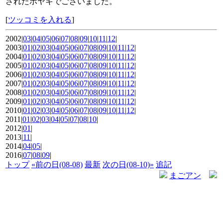
されたボヤキでございました。
[
ツッコミを入れる
]
2002|
03
|
04
|
05
|
06
|
07
|
08
|
09
|
10
|
11
|
12
|
2003|
01
|
02
|
03
|
04
|
05
|
06
|
07
|
08
|
09
|
10
|
11
|
12
|
2004|
01
|
02
|
03
|
04
|
05
|
06
|
07
|
08
|
09
|
10
|
11
|
12
|
2005|
01
|
02
|
03
|
04
|
05
|
06
|
07
|
08
|
09
|
10
|
11
|
12
|
2006|
01
|
02
|
03
|
04
|
05
|
06
|
07
|
08
|
09
|
10
|
11
|
12
|
2007|
01
|
02
|
03
|
04
|
05
|
06
|
07
|
08
|
09
|
10
|
11
|
12
|
2008|
01
|
02
|
03
|
04
|
05
|
06
|
07
|
08
|
09
|
10
|
11
|
12
|
2009|
01
|
02
|
03
|
04
|
05
|
06
|
07
|
08
|
09
|
10
|
11
|
12
|
2010|
01
|
02
|
03
|
04
|
05
|
06
|
07
|
08
|
09
|
10
|
11
|
12
|
2011|
01
|
02
|
03
|
04
|
05
|
07
|
08
|
10
|
2012|
01
|
2013|
11
|
2014|
04
|
05
|
2016|
07
|
08
|
09
|
トップ
«前の日(08-08)
最新
次の日(08-10)»
追記
まごアン