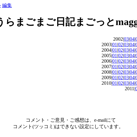
»
編集
2002|
03
|
04
|
2003|
01
|
02
|
03
|
04
|
2004|
01
|
02
|
03
|
04
|
2005|
01
|
02
|
03
|
04
|
2006|
01
|
02
|
03
|
04
|
2007|
01
|
02
|
03
|
04
|
2008|
01
|
02
|
03
|
04
|
2009|
01
|
02
|
03
|
04
|
2010|
01
|
02
|
03
|
04
|
2011|
コメント・ご意見・ご感想は、e-mailにて
コメント(ツッコミ)はできない設定にしています。