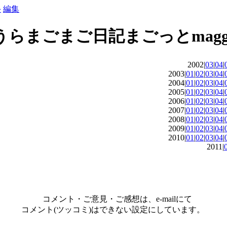
»
編集
2002|
03
|
04
|
2003|
01
|
02
|
03
|
04
|
2004|
01
|
02
|
03
|
04
|
2005|
01
|
02
|
03
|
04
|
2006|
01
|
02
|
03
|
04
|
2007|
01
|
02
|
03
|
04
|
2008|
01
|
02
|
03
|
04
|
2009|
01
|
02
|
03
|
04
|
2010|
01
|
02
|
03
|
04
|
2011|
コメント・ご意見・ご感想は、e-mailにて
コメント(ツッコミ)はできない設定にしています。